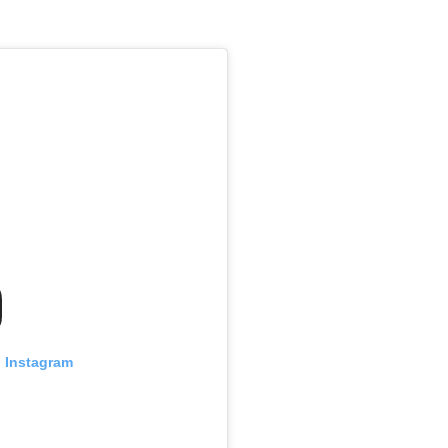
n Instagram