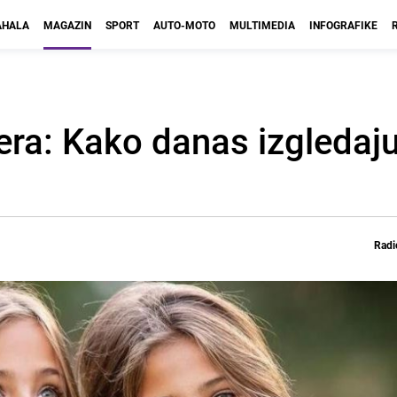
HALA
MAGAZIN
SPORT
AUTO-MOTO
MULTIMEDIA
INFOGRAFIKE
era: Kako danas izgledaju
Radi