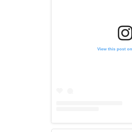
View this post o