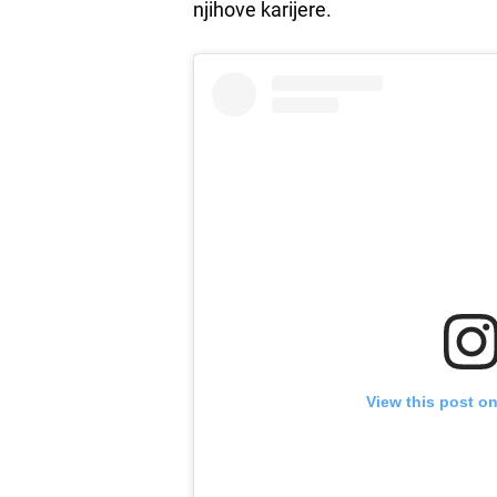
njihove karijere.
View this post o