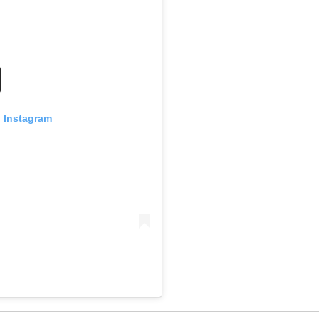
n Instagram