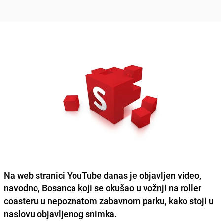
Na web stranici YouTube danas je objavljen video,
navodno, Bosanca koji se okušao u vožnji na roller
coasteru u nepoznatom zabavnom parku, kako stoji u
naslovu objavljenog snimka.