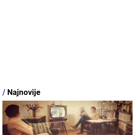
/
Najnovije