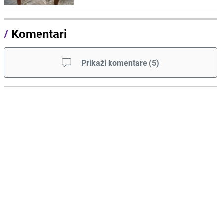
/
Komentari
Prikaži komentare
(
5
)