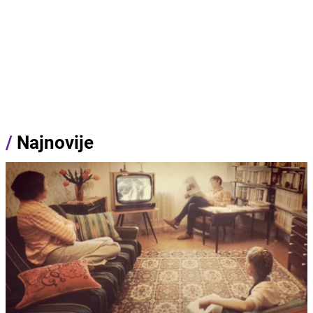
/
Najnovije