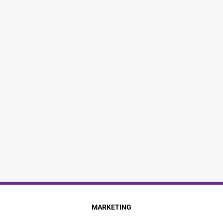
MARKETING