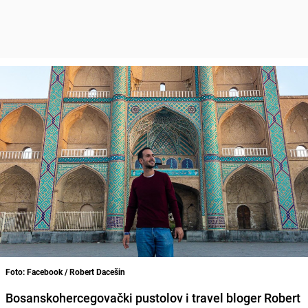
Foto: Facebook / Robert Dacešin
Bosanskohercegovački pustolov i travel bloger Robert