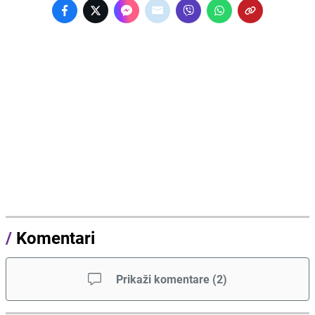
/
Komentari
Prikaži komentare
(
2
)