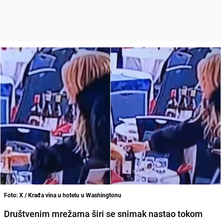
Foto: X / Krađa vina u hotelu u Washingtonu
Društvenim mrežama širi se snimak nastao tokom