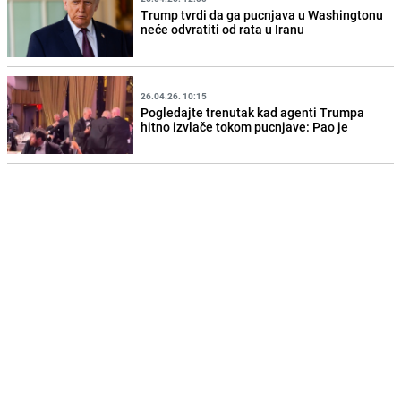
Trump tvrdi da ga pucnjava u Washingtonu
neće odvratiti od rata u Iranu
26.04.26. 10:15
Pogledajte trenutak kad agenti Trumpa
hitno izvlače tokom pucnjave: Pao je