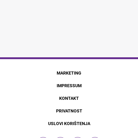
MARKETING
IMPRESSUM
KONTAKT
PRIVATNOST
USLOVI KORIŠTENJA