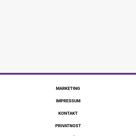
MARKETING
IMPRESSUM
KONTAKT
PRIVATNOST