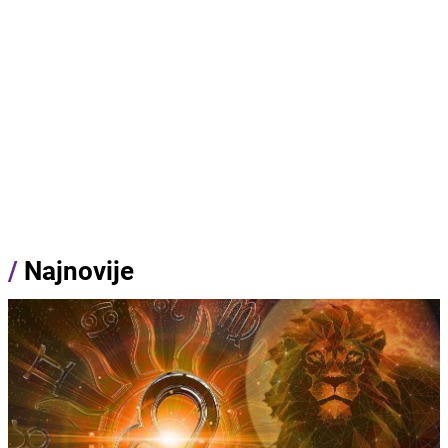
/
Najnovije