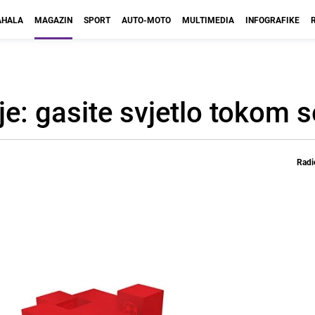
HALA
MAGAZIN
SPORT
AUTO-MOTO
MULTIMEDIA
INFOGRAFIKE
e: gasite svjetlo tokom 
Radi