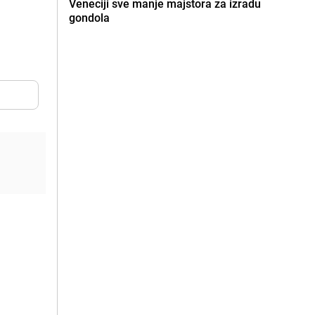
Veneciji sve manje majstora za izradu
gondola