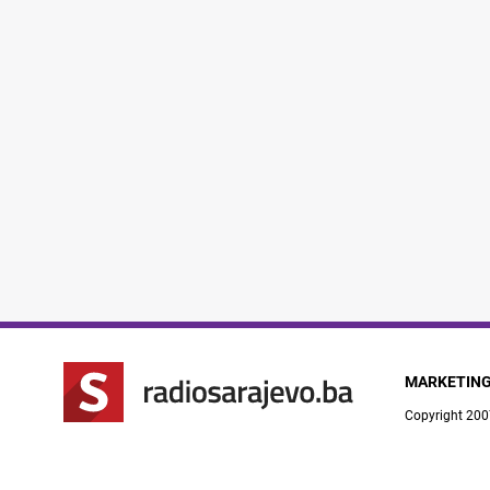
MARKETIN
Copyright 200