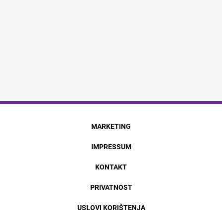
MARKETING
IMPRESSUM
KONTAKT
PRIVATNOST
USLOVI KORIŠTENJA