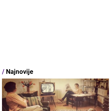
/
Najnovije