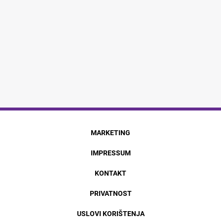
MARKETING
IMPRESSUM
KONTAKT
PRIVATNOST
USLOVI KORIŠTENJA