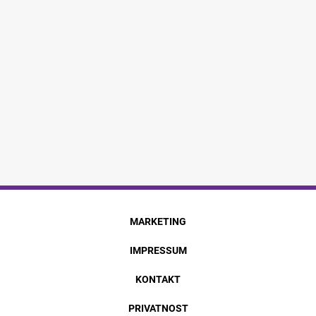
MARKETING
IMPRESSUM
KONTAKT
PRIVATNOST