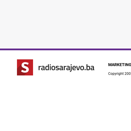
MARKETIN
Copyright 200