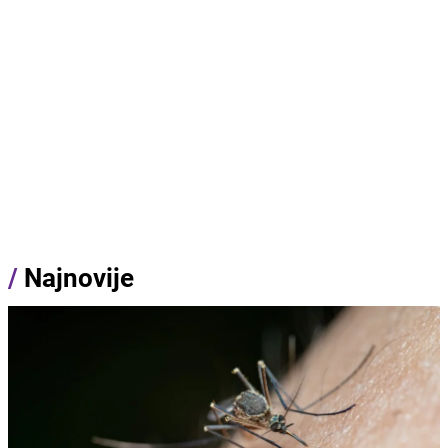
/
Najnovije