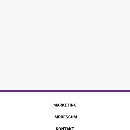
MARKETING
IMPRESSUM
KONTAKT