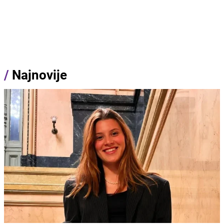
/
Najnovije