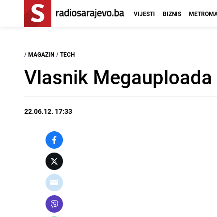
VIJESTI
BIZNIS
METROMA
/
MAGAZIN
/
TECH
Vlasnik Megauploada 
22.06.12. 17:33