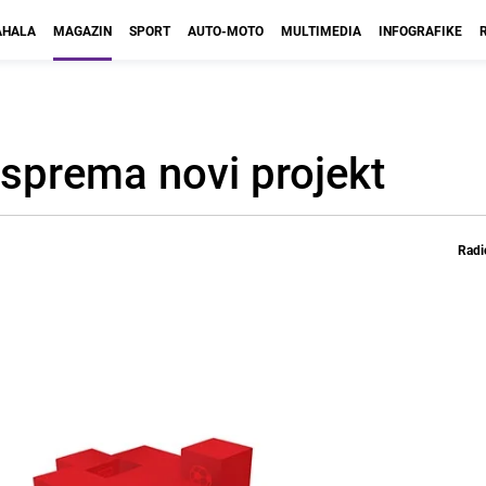
HALA
MAGAZIN
SPORT
AUTO-MOTO
MULTIMEDIA
INFOGRAFIKE
sprema novi projekt
Radi