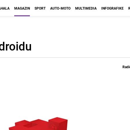
HALA
MAGAZIN
SPORT
AUTO-MOTO
MULTIMEDIA
INFOGRAFIKE
droidu
Radi