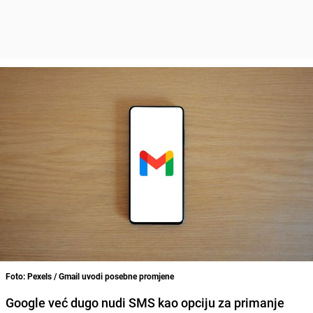
Foto: Pexels / Gmail uvodi posebne promjene
Google već dugo nudi SMS kao opciju za primanje