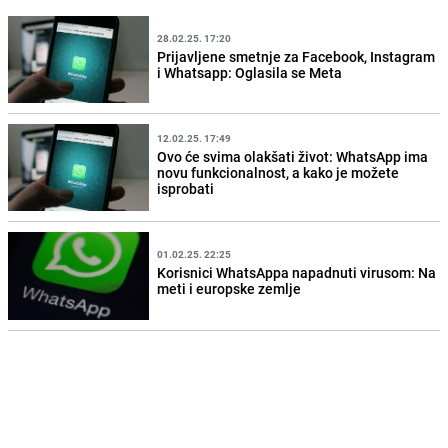
28.02.25. 17:20
Prijavljene smetnje za Facebook, Instagram
i Whatsapp: Oglasila se Meta
12.02.25. 17:49
Ovo će svima olakšati život: WhatsApp ima
novu funkcionalnost, a kako je možete
isprobati
01.02.25. 22:25
Korisnici WhatsAppa napadnuti virusom: Na
meti i europske zemlje