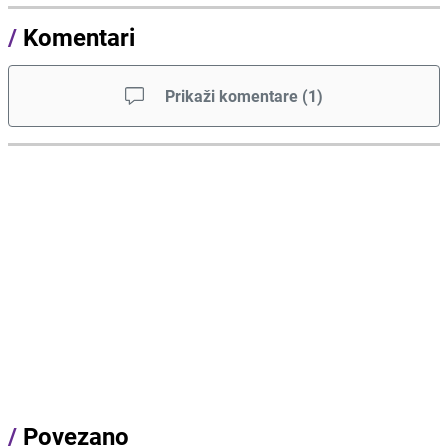
/
Komentari
Prikaži komentare
(
1
)
/
Povezano