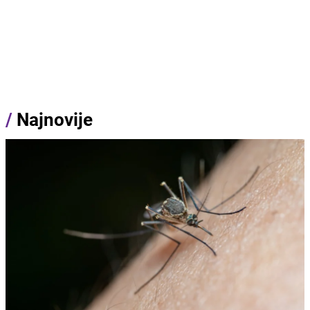
/
Najnovije