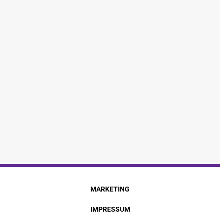
MARKETING
IMPRESSUM