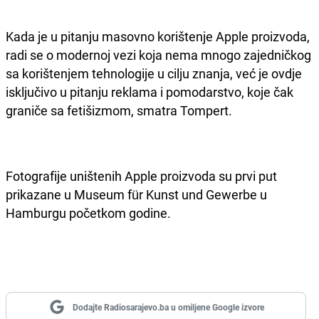
Kada je u pitanju masovno korištenje Apple proizvoda,
radi se o modernoj vezi koja nema mnogo zajedničkog
sa korištenjem tehnologije u cilju znanja, već je ovdje
isključivo u pitanju reklama i pomodarstvo, koje čak
graniče sa fetišizmom, smatra Tompert.
Fotografije uništenih Apple proizvoda su prvi put
prikazane u Museum für Kunst und Gewerbe u
Hamburgu početkom godine.
Dodajte Radiosarajevo.ba u omiljene Google izvore