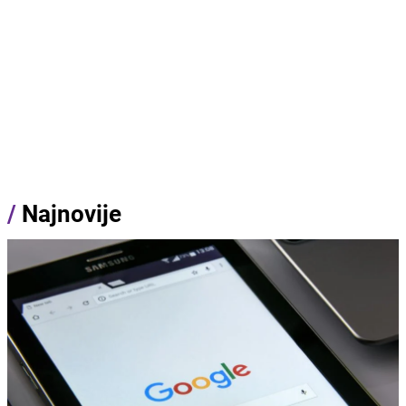
/
Najnovije