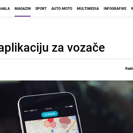
HALA
MAGAZIN
SPORT
AUTO-MOTO
MULTIMEDIA
INFOGRAFIKE
aplikaciju za vozače
Radi