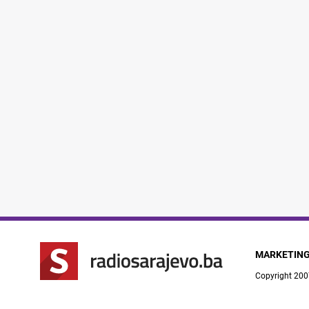
MARKETIN
Copyright 200