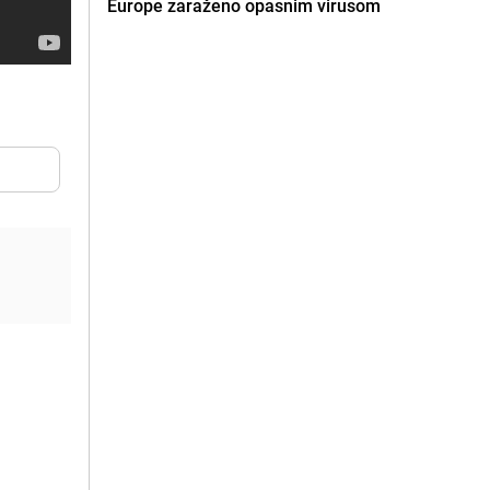
Europe zaraženo opasnim virusom