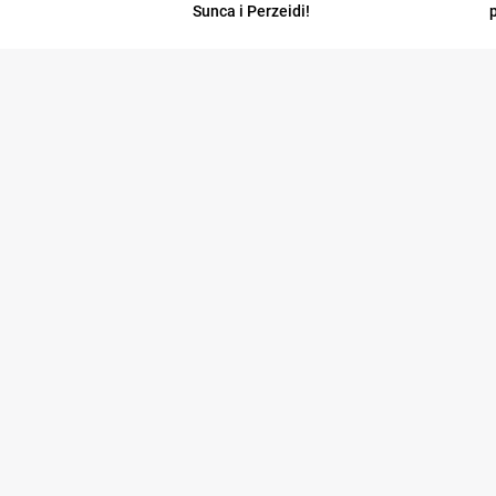
Sunca i Perzeidi!