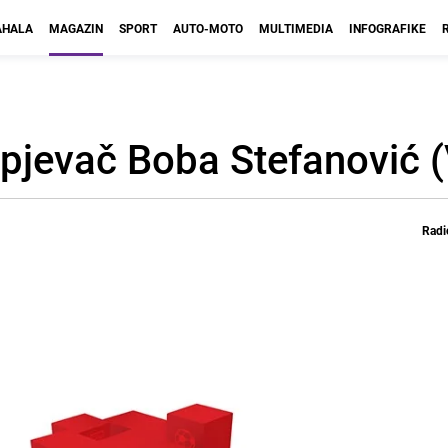
HALA
MAGAZIN
SPORT
AUTO-MOTO
MULTIMEDIA
INFOGRAFIKE
pjevač Boba Stefanović 
Radi