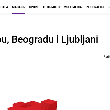
HALA
MAGAZIN
SPORT
AUTO-MOTO
MULTIMEDIA
INFOGRAFIKE
, Beogradu i Ljubljani
Radi