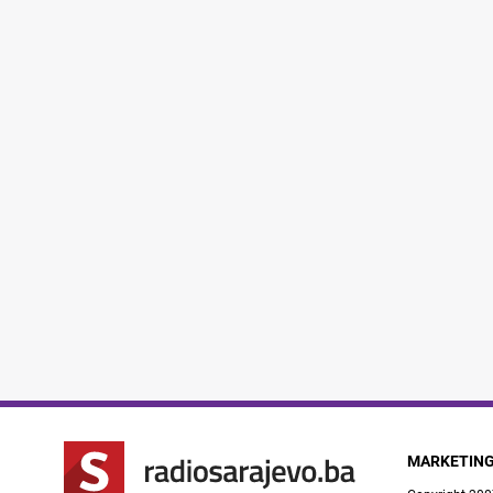
MARKETIN