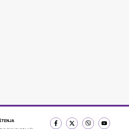
IŠTENJA