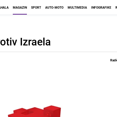
HALA
MAGAZIN
SPORT
AUTO-MOTO
MULTIMEDIA
INFOGRAFIKE
otiv Izraela
Radi