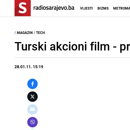
VIJESTI
BIZNIS
METROMA
/
MAGAZIN
/
TECH
Turski akcioni film - pr
28.01.11. 15:19