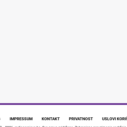
G
IMPRESSUM
KONTAKT
PRIVATNOST
USLOVI KOR