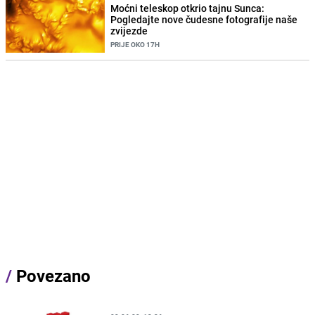
Moćni teleskop otkrio tajnu Sunca:
Pogledajte nove čudesne fotografije naše
zvijezde
PRIJE OKO 17H
/
Povezano