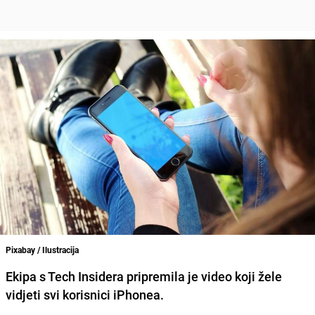
Pixabay / Ilustracija
Ekipa s Tech Insidera pripremila je video koji žele
vidjeti svi korisnici iPhonea.