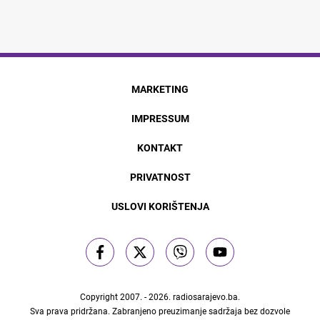
MARKETING
IMPRESSUM
KONTAKT
PRIVATNOST
USLOVI KORIŠTENJA
Copyright 2007. - 2026.
radiosarajevo.ba
.
Sva prava pridržana. Zabranjeno preuzimanje sadržaja bez dozvole