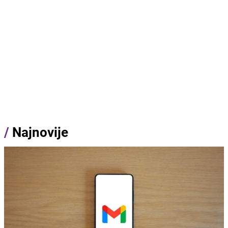
/
Najnovije