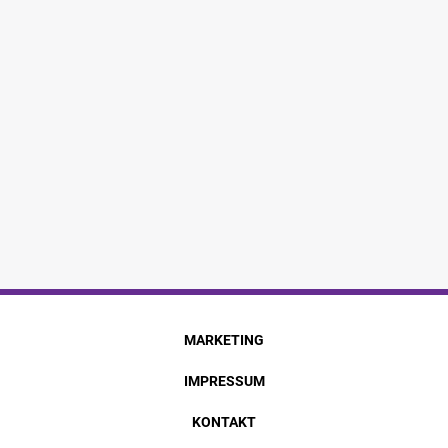
MARKETING
IMPRESSUM
KONTAKT