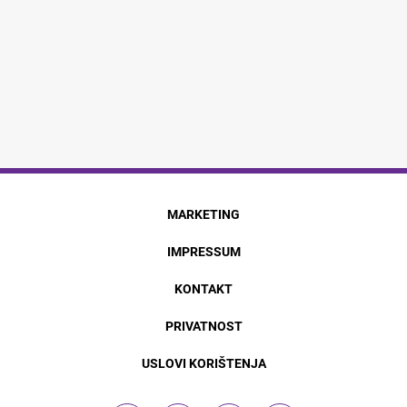
MARKETING
IMPRESSUM
KONTAKT
PRIVATNOST
USLOVI KORIŠTENJA