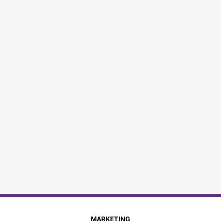
MARKETING