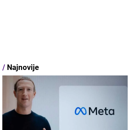
/
Najnovije