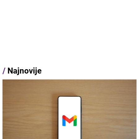
/
Najnovije