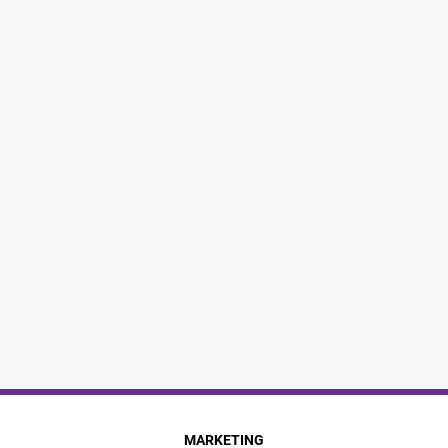
MARKETING