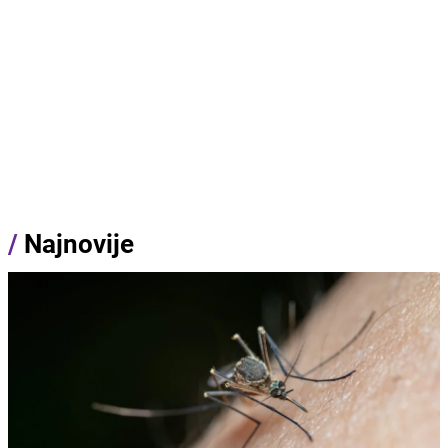
/
Najnovije