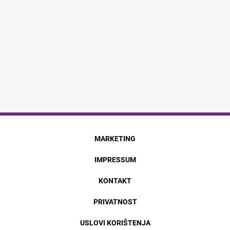
MARKETING
IMPRESSUM
KONTAKT
PRIVATNOST
USLOVI KORIŠTENJA