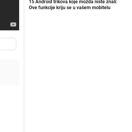
15 Android trikova koje možda niste znali:
Ove funkcije kriju se u vašem mobitelu