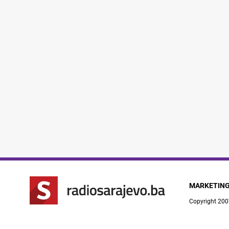
MARKETIN
Copyright 200