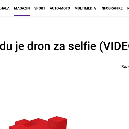
HALA
MAGAZIN
SPORT
AUTO-MOTO
MULTIMEDIA
INFOGRAFIKE
du je dron za selfie (VID
Radi