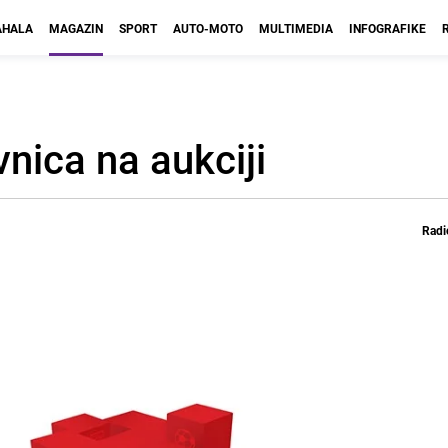
HALA
MAGAZIN
SPORT
AUTO-MOTO
MULTIMEDIA
INFOGRAFIKE
nica na aukciji
Radi