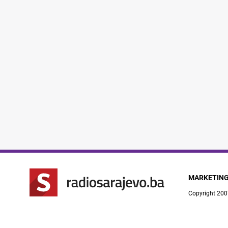
MARKETIN
Copyright 200