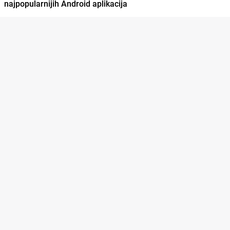
najpopularnijih Android aplikacija