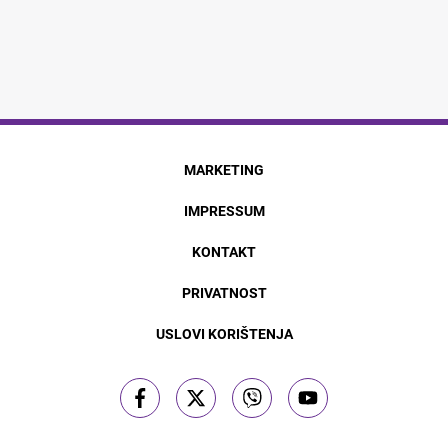
MARKETING
IMPRESSUM
KONTAKT
PRIVATNOST
USLOVI KORIŠTENJA