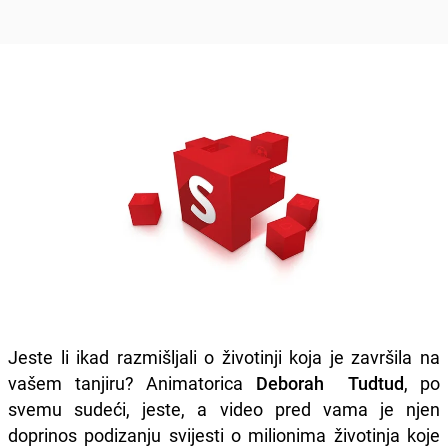
Jeste li ikad razmišljali o životinji koja je završila na
vašem tanjiru? Animatorica
Deborah Tudtud
, po
svemu sudeći, jeste, a video pred vama je njen
doprinos podizanju svijesti o milionima životinja koje