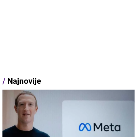
/
Najnovije