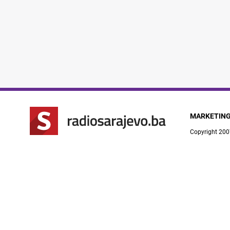
MARKETIN
Copyright 200