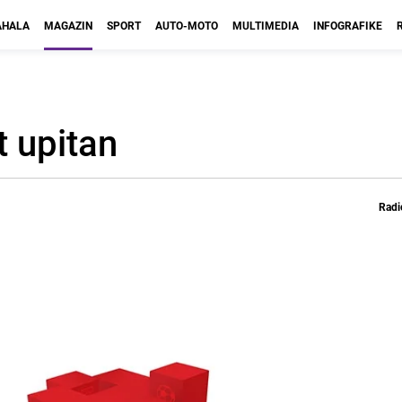
HALA
MAGAZIN
SPORT
AUTO-MOTO
MULTIMEDIA
INFOGRAFIKE
 upitan
Radi