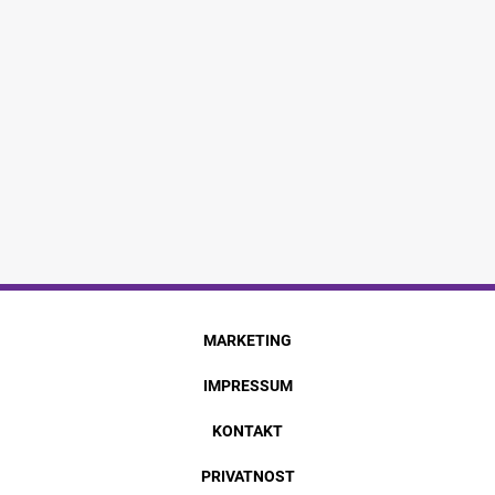
MARKETING
IMPRESSUM
KONTAKT
PRIVATNOST