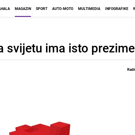
HALA
MAGAZIN
SPORT
AUTO-MOTO
MULTIMEDIA
INFOGRAFIKE
a svijetu ima isto prezime 
Radi