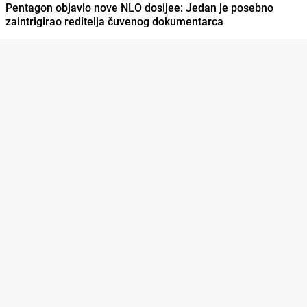
Pentagon objavio nove NLO dosijee: Jedan je posebno
zaintrigirao reditelja čuvenog dokumentarca