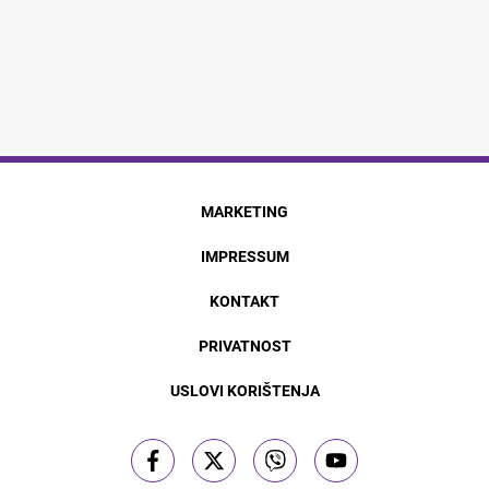
MARKETING
IMPRESSUM
KONTAKT
PRIVATNOST
USLOVI KORIŠTENJA