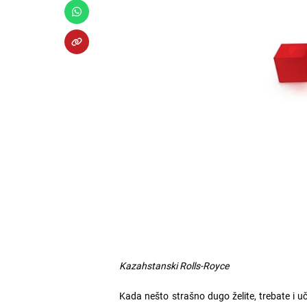
Kazahstanski Rolls-Royce
Kada nešto strašno dugo želite, trebate i uč