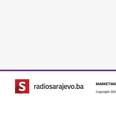
MARKETIN
Copyright 200