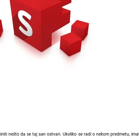
initi nešto da se taj san ostvari. Ukoliko se radi o nekom predmetu, ima