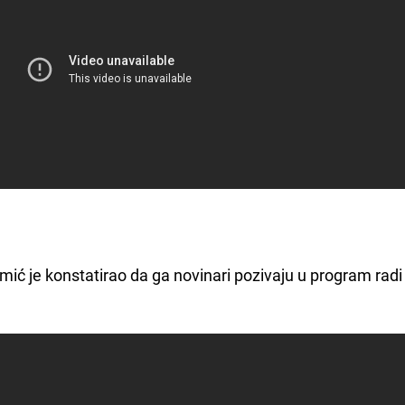
ić je konstatirao da ga novinari pozivaju u program radi