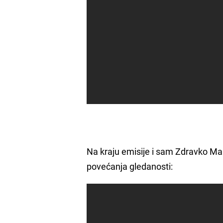
Na kraju emisije i sam Zdravko Mam
povećanja gledanosti: