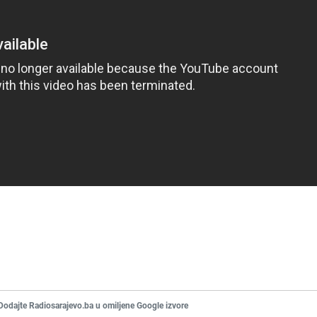
Dodajte Radiosarajevo.ba u omiljene Google izvore