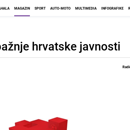
HALA
MAGAZIN
SPORT
AUTO-MOTO
MULTIMEDIA
INFOGRAFIKE
pažnje hrvatske javnosti
Radi