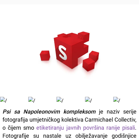
Psi sa Napoleonovim kompleksom
je naziv serije
fotografija umjetničkog kolektiva Carmichael Collectiv,
o čijem smo
etiketiranju javnih površina ranije pisali
.
Fotografije su nastale uz obilježavanje godišnjice