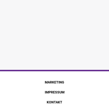
MARKETING
IMPRESSUM
KONTAKT