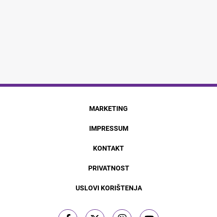
MARKETING
IMPRESSUM
KONTAKT
PRIVATNOST
USLOVI KORIŠTENJA