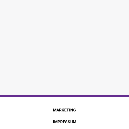
MARKETING
IMPRESSUM