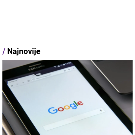
/
Najnovije