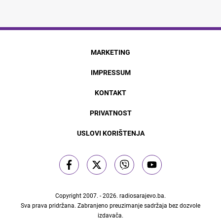
MARKETING
IMPRESSUM
KONTAKT
PRIVATNOST
USLOVI KORIŠTENJA
Copyright 2007. - 2026.
radiosarajevo.ba
.
Sva prava pridržana. Zabranjeno preuzimanje sadržaja bez dozvole
izdavača.