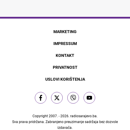
MARKETING
IMPRESSUM
KONTAKT
PRIVATNOST
USLOVI KORIŠTENJA
Copyright 2007. - 2026.
radiosarajevo.ba
.
Sva prava pridržana. Zabranjeno preuzimanje sadržaja bez dozvole
izdavača.