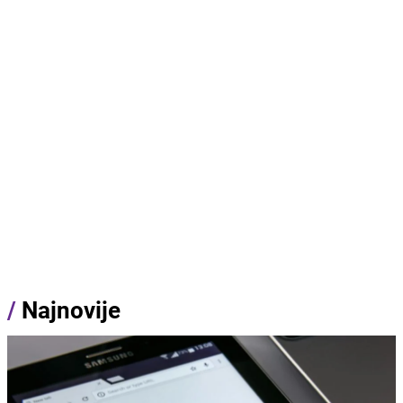
/
Najnovije