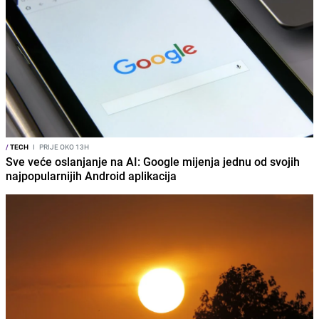
/
TECH
I
PRIJE OKO 13H
Sve veće oslanjanje na AI: Google mijenja jednu od svojih
najpopularnijih Android aplikacija