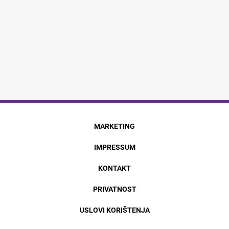
MARKETING
IMPRESSUM
KONTAKT
PRIVATNOST
USLOVI KORIŠTENJA