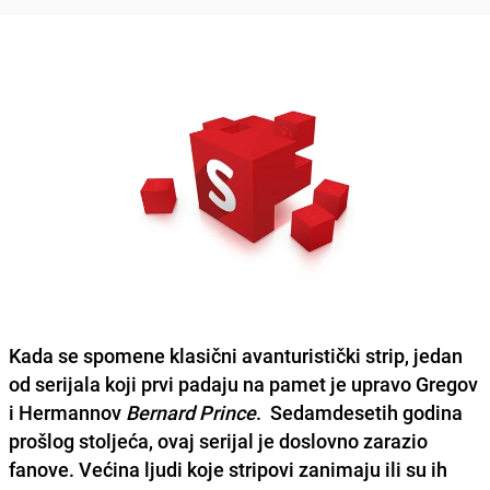
Kada se spomene klasični avanturistički strip, jedan
od serijala koji prvi padaju na pamet je upravo Gregov
i Hermannov
Bernard Prince
. Sedamdesetih godina
prošlog stoljeća, ovaj serijal je doslovno zarazio
fanove. Većina ljudi koje stripovi zanimaju ili su ih