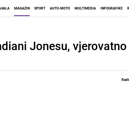
HALA
MAGAZIN
SPORT
AUTO-MOTO
MULTIMEDIA
INFOGRAFIKE
ndiani Jonesu, vjerovatno
Radi