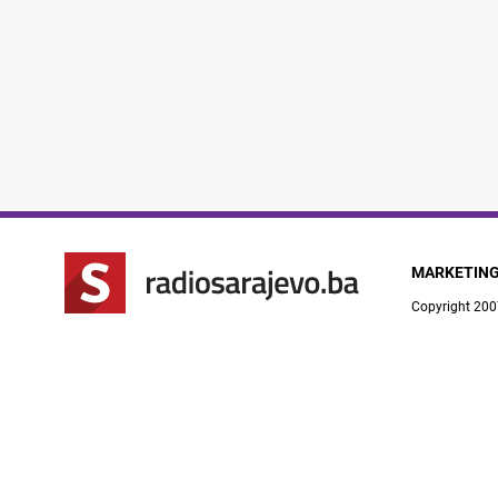
MARKETIN
Copyright 200