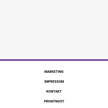
MARKETING
IMPRESSUM
KONTAKT
PRIVATNOST