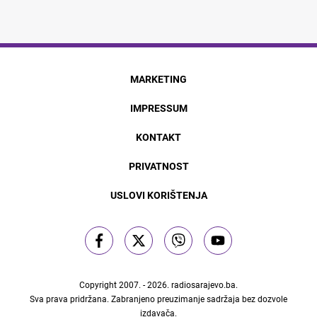
MARKETING
IMPRESSUM
KONTAKT
PRIVATNOST
USLOVI KORIŠTENJA
Copyright 2007. - 2026.
radiosarajevo.ba
.
Sva prava pridržana. Zabranjeno preuzimanje sadržaja bez dozvole
izdavača.