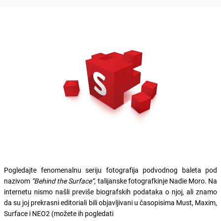
Pogledajte fenomenalnu seriju fotografija podvodnog baleta pod
nazivom
“Behind the Surface”
, talijanske fotografkinje Nadie Moro. Na
internetu nismo našli previše biografskih podataka o njoj, ali znamo
da su joj prekrasni editoriali bili objavljivani u časopisima Must, Maxim,
Surface i NEO2 (možete ih pogledati