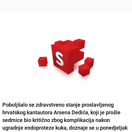
Poboljšalo se zdravstveno stanje proslavljenog
hrvatskog kantautora
Arsena Dedića
, koji je prošle
sedmice bio kritično zbog komplikacija nakon
ugradnje endoproteze kuka, doznaje se u ponedjeljak